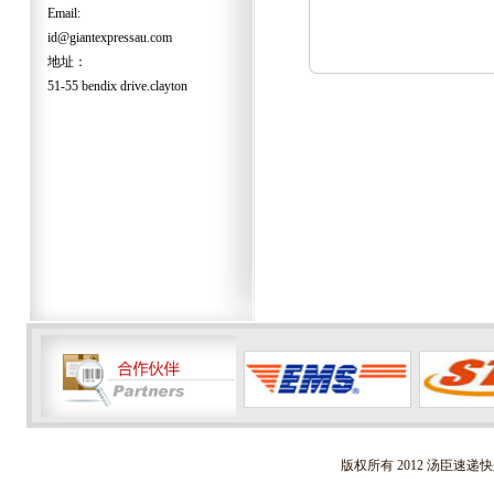
Email:
id@giantexpressau.com
地址：
51-55 bendix drive.clayton
版权所有 2012 汤臣速递快递 Al